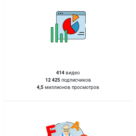
414
видео
12 425
подписчиков
4,5
миллионов просмотров