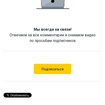
Мы всегда на связи!
Отвечаем на все комментарии и снимаем видео
по просьбам подписчиков
Подписаться