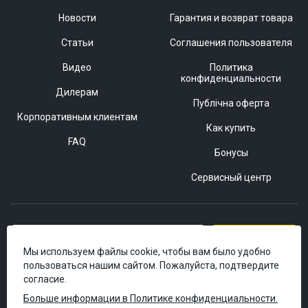
Новости
Гарантия и возврат товара
Статьи
Соглашения пользователя
Видео
Политика
конфиденциальности
Дилерам
Публічна оферта
Корпоративным клиентам
Как купить
FAQ
Бонусы
Сервисный центр
Подписаться
Мы используем файлы cookie, чтобы вам было удобно
пользоваться нашим сайтом. Пожалуйста, подтвердите
согласие.
Больше информации в Политике конфиденциальности.