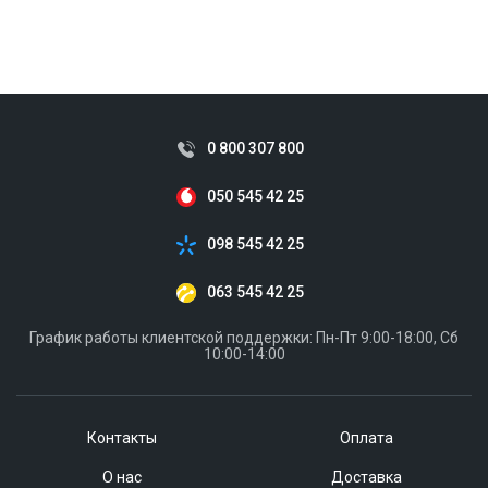
0 800 307 800
050 545 42 25
098 545 42 25
063 545 42 25
График работы клиентской поддержки: Пн-Пт 9:00-18:00, Сб
10:00-14:00
Контакты
Оплата
О нас
Доставка