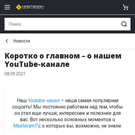
Новости
Коротко о главном – о нашем
YouTube-канале
08.09.2021
Наш
Youtube-канал
– наша самая популярная
соцсеть! Мы постоянно работаем над тем, чтобы
он стал еще лучше, интереснее и полезнее для
вас. Вот несколько основных моментов о
MasteramTV
, о которых вы, возможно, не знали: