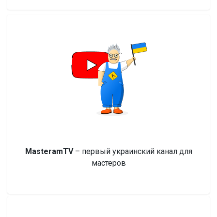
MasteramTV
– первый украинский канал для
мастеров