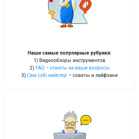
Наши самые популярные рубрики:
1) Видеообзоры инструментов
2)
FAQ – ответы на ваши вопросы
3)
Сам собі майстер
– советы и лайфхаки