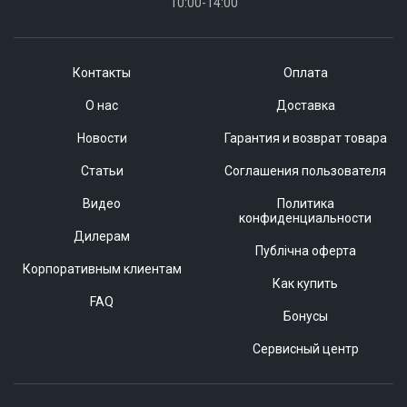
10:00-14:00
Контакты
Оплата
О нас
Доставка
Новости
Гарантия и возврат товара
Статьи
Соглашения пользователя
Видео
Политика
конфиденциальности
Дилерам
Публічна оферта
Корпоративным клиентам
Как купить
FAQ
Бонусы
Сервисный центр