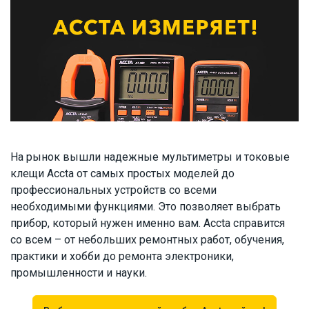
На рынок вышли надежные мультиметры и токовые
клещи Accta от самых простых моделей до
профессиональных устройств со всеми
необходимыми функциями. Это позволяет выбрать
прибор, который нужен именно вам. Accta справится
со всем – от небольших ремонтных работ, обучения,
практики и хобби до ремонта электроники,
промышленности и науки.