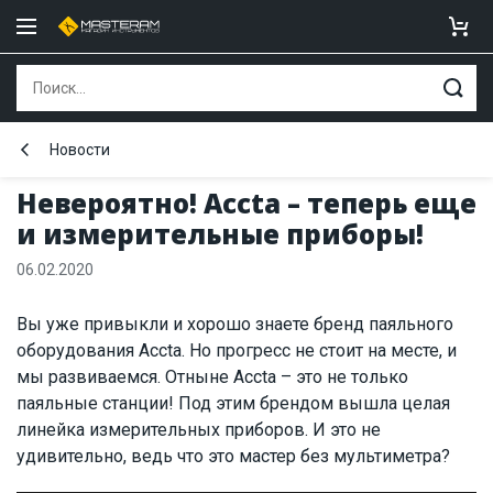
Новости
Невероятно! Accta – теперь еще
и измерительные приборы!
06.02.2020
Вы уже привыкли и хорошо знаете бренд паяльного
оборудования Accta. Но прогресс не стоит на месте, и
мы развиваемся. Отныне Accta – это не только
паяльные станции! Под этим брендом вышла целая
линейка измерительных приборов. И это не
удивительно, ведь что это мастер без мультиметра?