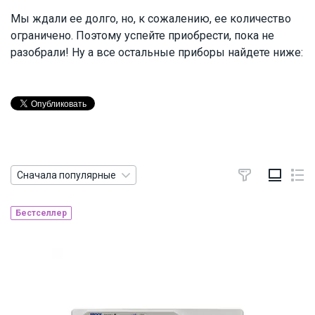
Мы ждали ее долго, но, к сожалению, ее количество
ограничено. Поэтому успейте приобрести, пока не
разобрали! Ну а все остальные приборы найдете ниже:
Сначала популярные
Бестселлер