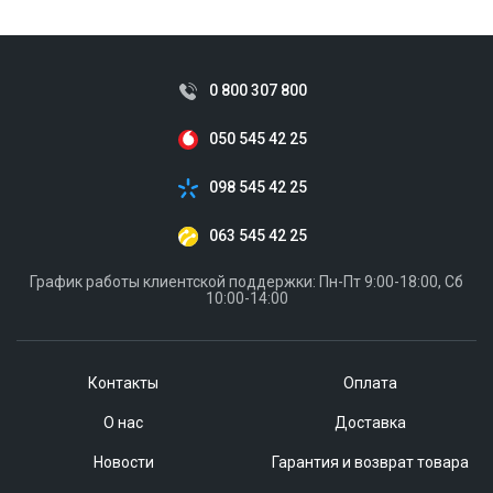
0 800 307 800
050 545 42 25
098 545 42 25
063 545 42 25
График работы клиентской поддержки: Пн-Пт 9:00-18:00, Сб
10:00-14:00
Контакты
Оплата
О нас
Доставка
Новости
Гарантия и возврат товара