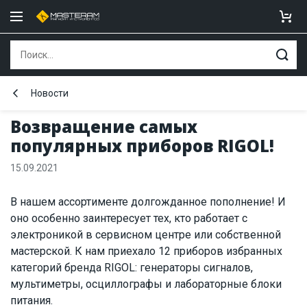
Новости
Возвращение самых
популярных приборов RIGOL!
15.09.2021
В нашем ассортименте долгожданное пополнение! И
оно особенно заинтересует тех, кто работает с
электроникой в сервисном центре или собственной
мастерской. К нам приехало 12 приборов избранных
категорий бренда RIGOL: генераторы сигналов,
мультиметры, осциллографы и лабораторные блоки
питания.