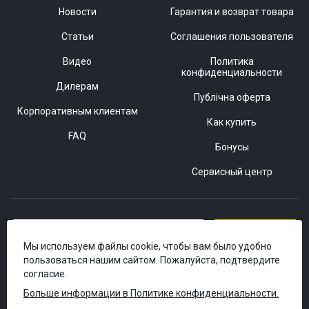
Новости
Гарантия и возврат товара
Статьи
Соглашения пользователя
Видео
Политика
конфиденциальности
Дилерам
Публічна оферта
Корпоративным клиентам
Как купить
FAQ
Бонусы
Сервисный центр
Подписаться
Мы используем файлы cookie, чтобы вам было удобно
пользоваться нашим сайтом. Пожалуйста, подтвердите
согласие.
Больше информации в Политике конфиденциальности.