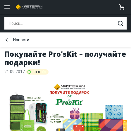
Новости
Покупайте Pro'sKit – получайте
подарки!
21.09.2017
01.01.01