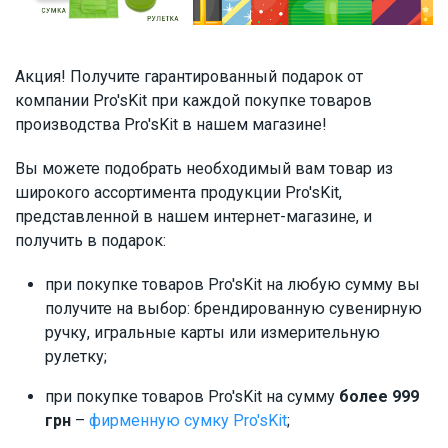
Акция! Получите гарантированный подарок от
компании Pro'sKit при каждой покупке товаров
производства Pro'sKit в нашем магазине!
Вы можете подобрать необходимый вам товар из
широкого ассортимента продукции Pro'sKit,
представленной в нашем интернет-магазине, и
получить в подарок:
при покупке товаров Pro'sKit на любую сумму вы
получите на выбор: брендированную сувенирную
ручку, игральные карты или измерительную
рулетку;
при покупке товаров Pro'sKit на сумму
более 999
грн
–
фирменную сумку Pro'sKit
;