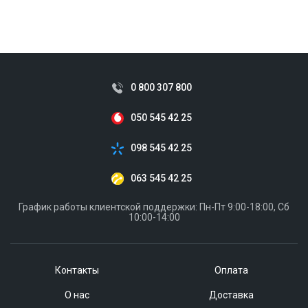
0 800 307 800
050 545 42 25
098 545 42 25
063 545 42 25
График работы клиентской поддержки: Пн-Пт 9:00-18:00, Сб
10:00-14:00
Контакты
Оплата
О нас
Доставка