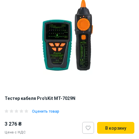
Тестер кабеля Pro'sKit MT-7029N
Оценить товар
3 276 ₴
В корзину
Цена с НДС