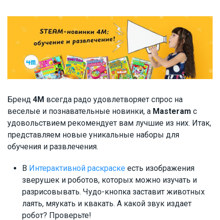
Бренд
4М
всегда радо удовлетворяет спрос на
веселые и познавательные новинки, а
Masteram
с
удовольствием рекомендует вам лучшие из них. Итак,
представляем новые уникальные наборы для
обучения и развлечения.
В
Интерактивной раскраске
есть изображения
зверушек и роботов, которых можно изучать и
разрисовывать. Чудо-кнопка заставит животных
лаять, мяукать и квакать. А какой звук издает
робот? Проверьте!