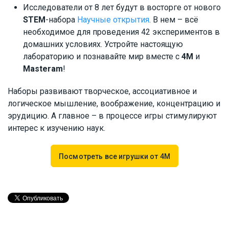
Исследователи от 8 лет будут в восторге от нового
STEM
-набора
Научные открытия
. В нем – всё
необходимое для проведения 42 экспериментов в
домашних условиях. Устройте настоящую
лабораторию и познавайте мир вместе с
4М
и
Masteram
!
Наборы развивают творческое, ассоциативное и
логическое мышление, воображение, концентрацию и
эрудицию. А главное – в процессе игры стимулируют
интерес к изучению наук.
Посмотреть все игрушки от 4М