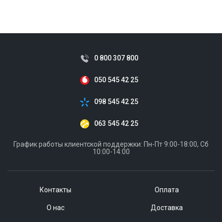
0 800 307 800
050 545 42 25
098 545 42 25
063 545 42 25
График работы клиентской поддержки: Пн-Пт 9:00-18:00, Сб
10:00-14:00
Контакты
Оплата
О нас
Доставка