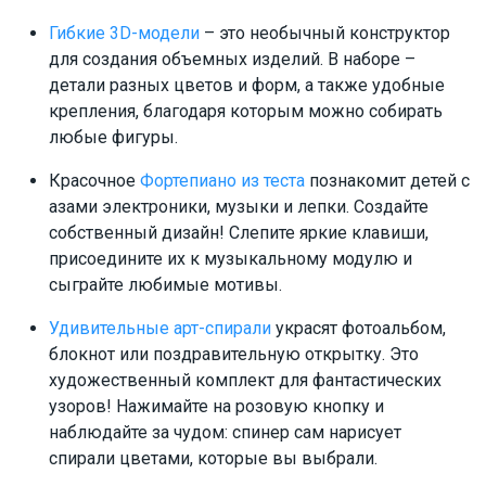
Гибкие 3D-модели
– это необычный конструктор
для создания объемных изделий. В наборе –
детали разных цветов и форм, а также удобные
крепления, благодаря которым можно собирать
любые фигуры.
Красочное
Фортепиано из теста
познакомит детей с
азами электроники, музыки и лепки. Создайте
собственный дизайн! Слепите яркие клавиши,
присоедините их к музыкальному модулю и
сыграйте любимые мотивы.
Удивительные арт-спирали
украсят фотоальбом,
блокнот или поздравительную открытку. Это
художественный комплект для фантастических
узоров! Нажимайте на розовую кнопку и
наблюдайте за чудом: спинер сам нарисует
спирали цветами, которые вы выбрали.