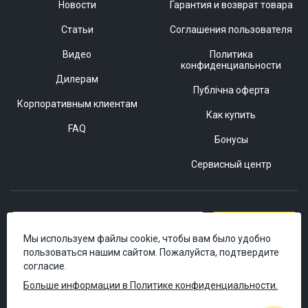
Новости
Гарантия и возврат товара
Статьи
Соглашения пользователя
Видео
Политика
конфиденциальности
Дилерам
Публічна оферта
Корпоративным клиентам
Как купить
FAQ
Бонусы
Сервисный центр
Подписаться
Мы используем файлы cookie, чтобы вам было удобно
пользоваться нашим сайтом. Пожалуйста, подтвердите
согласие.
Больше информации в Политике конфиденциальности.