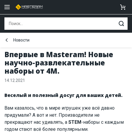
Новости
Впервые в Masteram! Новые
научно-развлекательные
наборы от 4М.
14.12.2021
Веселый и полезный досуг для ваших детей.
Вам казалось, что в мире игрушек уже всё давно
придумали? А вот и нет. Производители не
прекращают нас удивлять, а
STEM
-наборы с каждым
годом стают всё более популярными.