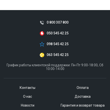
0 800 307 800
050 545 42 25
098 545 42 25
063 545 42 25
График работы клиентской поддержки: Пн-Пт 9:00-18:00, Сб
10:00-14:00
Контакты
Оплата
О нас
Доставка
Новости
Гарантия и возврат товара