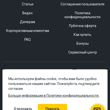
Статьи
Соглашения пользователя
Видео
Политика
конфиденциальности
Дилерам
Публічна оферта
Корпоративным клиентам
Как купить
FAQ
Бонусы
Сервисный центр
Подписаться
Мы используем файлы cookie, чтобы вам было удобно
пользоваться нашим сайтом. Пожалуйста, подтвердите
согласие.
Больше информации в Политике конфиденциальности.
Отклонить
Принять