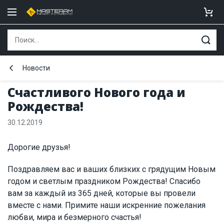
Новости
Счастливого Нового года и
Рождества!
30.12.2019
Дорогие друзья!
Поздравляем вас и ваших близких с грядущим Новым
годом и светлым праздником Рождества! Спасибо
вам за каждый из 365 дней, которые вы провели
вместе с нами. Примите наши искренние пожелания
любви, мира и безмерного счастья!