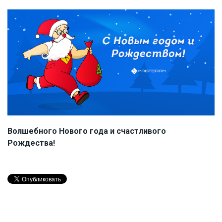
Волшебного Нового года и счастливого
Рождества!