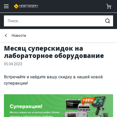
Новости
Месяц суперскидок на
лабораторное оборудование
05.04.2023
Встречайте и найдите вашу скидку в нашей новой
суперакции!