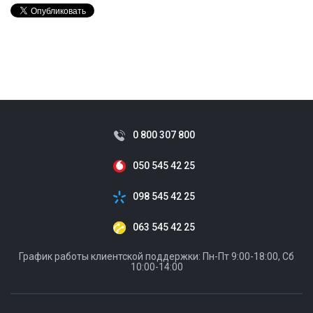
0 800 307 800
050 545 42 25
098 545 42 25
063 545 42 25
График работы клиентской поддержки: Пн-Пт 9:00-18:00, Сб
10:00-14:00