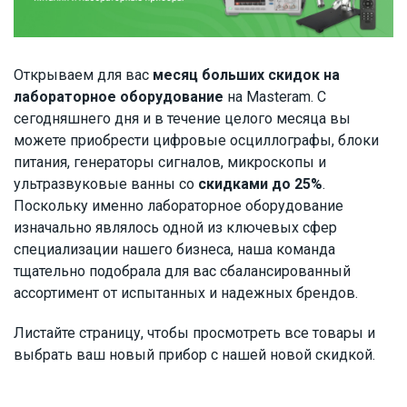
Открываем для вас
месяц больших скидок на
лабораторное оборудование
на Masteram. С
сегодняшнего дня и в течение целого месяца вы
можете приобрести цифровые осциллографы, блоки
питания, генераторы сигналов, микроскопы и
ультразвуковые ванны со
скидками до 25%
.
Поскольку именно лабораторное оборудование
изначально являлось одной из ключевых сфер
специализации нашего бизнеса, наша команда
тщательно подобрала для вас сбалансированный
ассортимент от испытанных и надежных брендов.
Листайте страницу, чтобы просмотреть все товары и
выбрать ваш новый прибор с нашей новой скидкой.