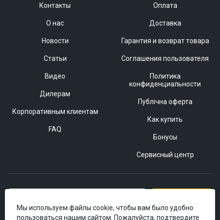
Контакты
Оплата
О нас
Доставка
Новости
Гарантия и возврат товара
Статьи
Соглашения пользователя
Видео
Политика
конфиденциальности
Дилерам
Публічна оферта
Корпоративным клиентам
Как купить
FAQ
Бонусы
Сервисный центр
Подписаться
Мы используем файлы cookie, чтобы вам было удобно
пользоваться нашим сайтом. Пожалуйста, подтвердите