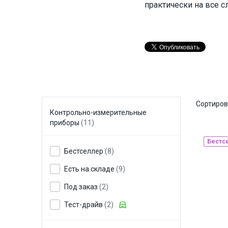
практически на все сл
Сортиров
Контрольно-измерительные
приборы
(11)
Бестс
Бестселлер
(8)
Есть на складе
(9)
Под заказ
(2)
Тест-драйв
(2)