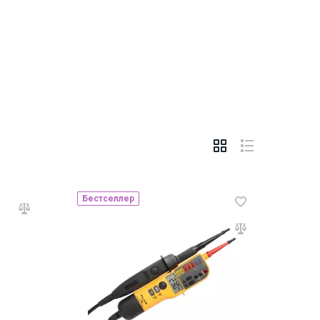
Бестселлер