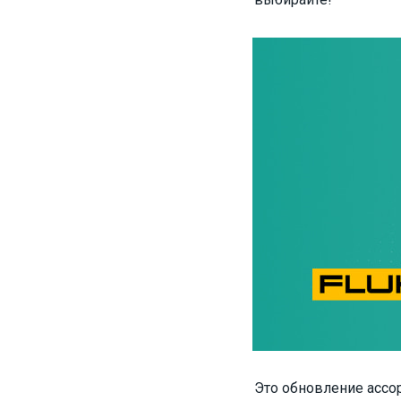
Это обновление ассо