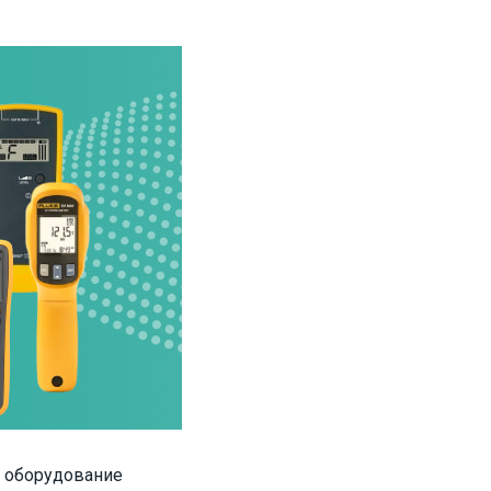
е оборудование