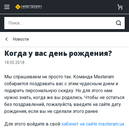
Новости
Когда у вас день рождения?
18.05.2018
Мы спрашиваем не просто так. Команда Masteram
собирается поздравить вас с этим чудесным днем и
подарить персональную скидку. Но для этого нам
нужно знать, когда же вы родились. Чтобы не остаться
без поздравлений, пожалуйста, введите на сайте дату
рождения, если вы не сделали этого ранее.
Для этого войдите в свой
кабинет на сайте masteram.ua