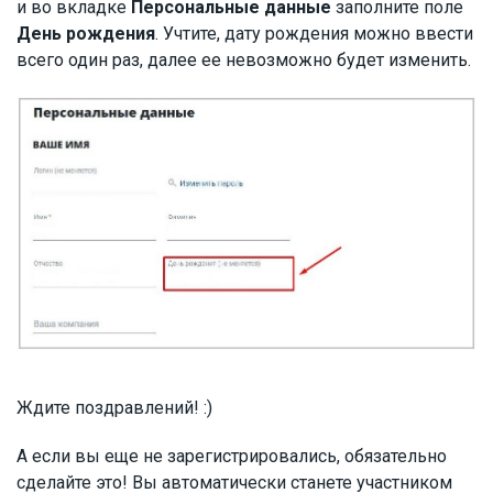
и во вкладке
Персональные данные
заполните поле
День рождения
. Учтите, дату рождения можно ввести
всего один раз, далее ее невозможно будет изменить.
Ждите поздравлений! :)
А если вы еще не зарегистрировались, обязательно
сделайте это! Вы автоматически станете участником