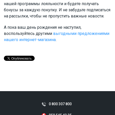
нашей программы лояльности и будете получать
бонусы за каждую покупку. И не забудьте подписаться
на рассылки, чтобы не пропустить важные новости.
А пока ваш день рождения не наступил,
воспользуйтесь другими
выгодными предложениями
нашего интернет-магазина
.
0 800 307 800