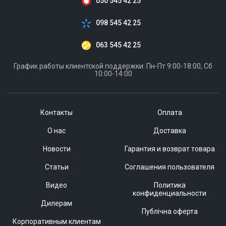
050 545 42 25
098 545 42 25
063 545 42 25
График работы клиентской поддержки: Пн-Пт 9:00-18:00, Сб
10:00-14:00
Контакты
Оплата
О нас
Доставка
Новости
Гарантия и возврат товара
Статьи
Соглашения пользователя
Видео
Политика
конфиденциальности
Дилерам
Публічна оферта
Корпоративным клиентам