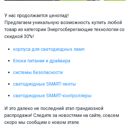
У нас продолжается ценопад!
Предлагаем уникальную возможность купить любой
товар из категории Энергосберегающие технологии со
скидкой 30%!
корпуса для светодиодных ламп
блоки питания и драйвера
системы безопасности
светодиодные SMART-ленты
светодиодные SMART-контроллеры
И это далеко не последний этап грандиозной
распродажи! Следите за новостями на сайте, совсем
скоро мы сообщим о новом этапе.