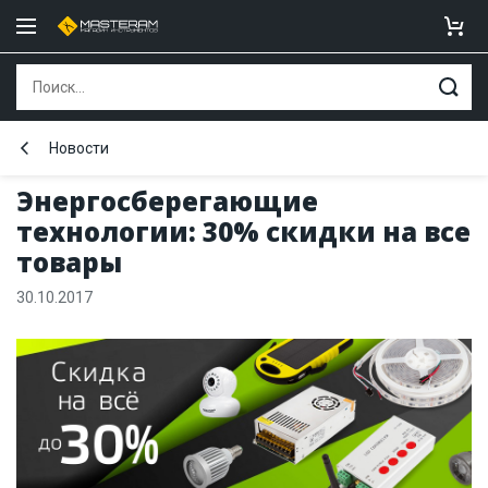
Новости
Энергосберегающие
технологии: 30% скидки на все
товары
30.10.2017