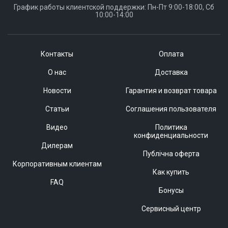
График работы клиентской поддержки: Пн-Пт 9:00-18:00, Сб
10:00-14:00
Контакты
Оплата
О нас
Доставка
Новости
Гарантия и возврат товара
Статьи
Соглашения пользователя
Видео
Политика
конфиденциальности
Дилерам
Публічна оферта
Корпоративным клиентам
Как купить
FAQ
Бонусы
Сервисный центр