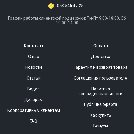
063 545 42 25
График работы клиентской поддержки: Пн-Пт 9:00-18:00, Сб
10:00-14:00
Контакты
Оплата
О нас
Доставка
Новости
Гарантия и возврат товара
Статьи
Соглашения пользователя
Видео
Политика
конфиденциальности
Дилерам
Публічна оферта
Корпоративным клиентам
Как купить
FAQ
Бонусы