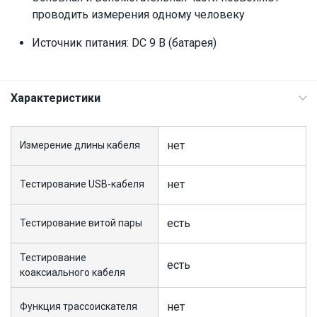
проводить измерения одному человеку
Источник питания: DC 9 В (батарея)
Характеристики
нет
Измерение длины кабеля
нет
Тестирование USB-кабеля
есть
Тестирование витой пары
Тестирование
есть
коаксиального кабеля
нет
Функция трассоискателя