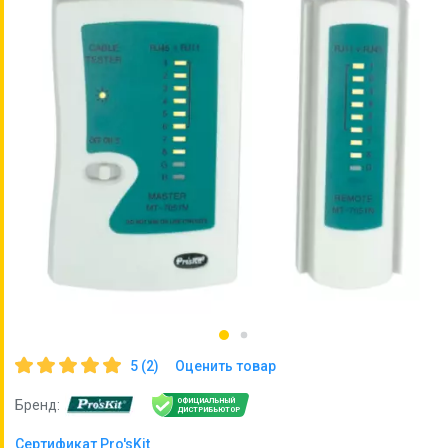
5 (2)
Оценить товар
ОФИЦИАЛЬНЫЙ
Бренд:
ДИСТРИБЬЮТОР
Сертификат Pro'sKit