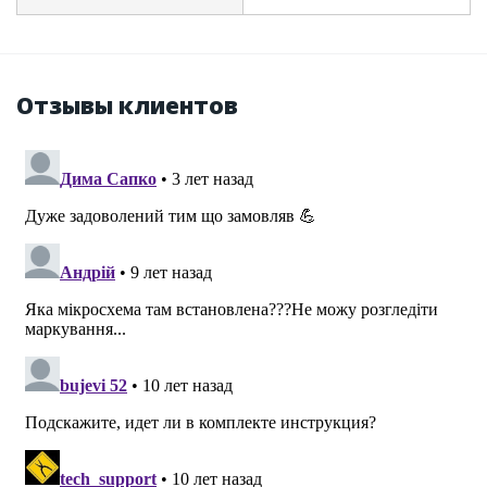
Отзывы клиентов