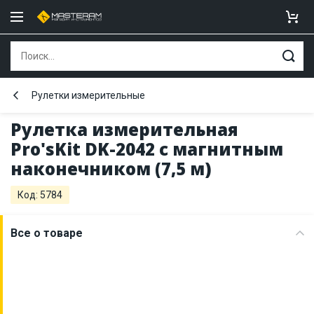
Рулетки измерительные
Рулетка измерительная
Pro'sKit DK-2042 с магнитным
наконечником (7,5 м)
Код: 5784
Все о товаре