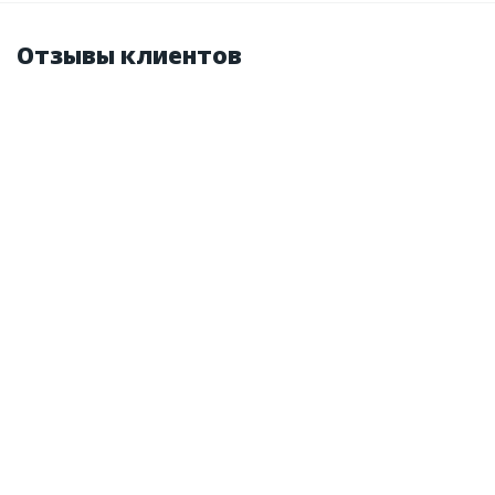
Отзывы клиентов