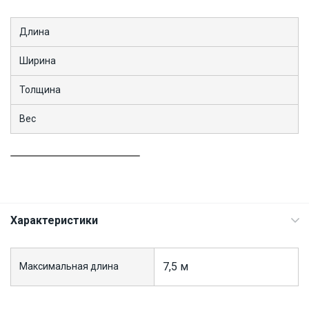
Длина
Ширина
Толщина
Вес
Характеристики
7,5 м
Максимальная длина