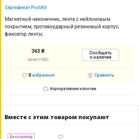
Сертификат Pro'sKit
Магнитный наконечник, лента с нейлоновым
покрытием, противоударный резиновый корпус,
фиксатор ленты.
363 ₴
Сообщить
о наличии
Цена с НДС
Сравнить
В
избранное
Корпоративним клієнтам
Вместе с этим товаром покупают
Бестселлер