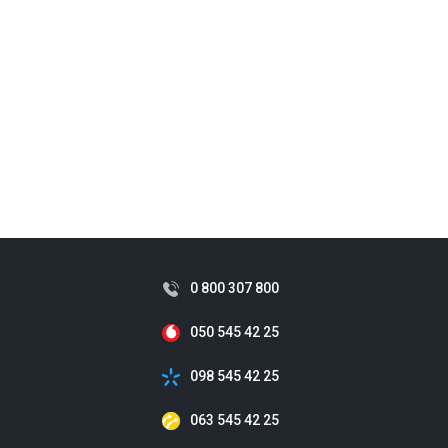
0 800 307 800
050 545 42 25
098 545 42 25
063 545 42 25