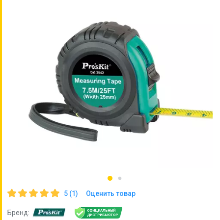
5 (1)
Оценить товар
ОФИЦИАЛЬНЫЙ
Бренд:
ДИСТРИБЬЮТОР