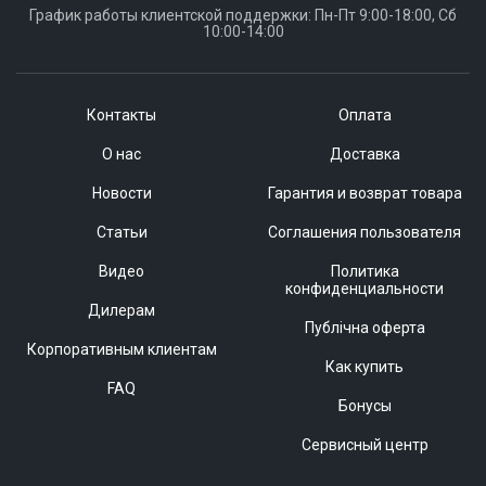
График работы клиентской поддержки: Пн-Пт 9:00-18:00, Сб
10:00-14:00
Контакты
Оплата
О нас
Доставка
Новости
Гарантия и возврат товара
Статьи
Соглашения пользователя
Видео
Политика
конфиденциальности
Дилерам
Публічна оферта
Корпоративным клиентам
Как купить
FAQ
Бонусы
Сервисный центр