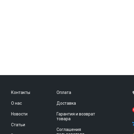
Контакты
Оплата
О нас
Доставка
Новости
Гарантия и возврат
товара
Статьи
Соглашения