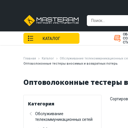
ОБ
КАТАЛОГ
СО
СТ
Главная
Каталог
Обслуживание телекоммуникационных се
Оптоволоконные тестеры вносимых и возвратных потерь
Оптоволоконные тестеры в
Сортиров
Категория
Обслуживание
телекоммуникационных сетей