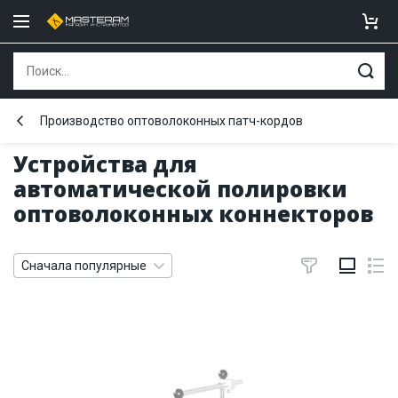
Производство оптоволоконных патч-кордов
Устройства для
автоматической полировки
оптоволоконных коннекторов
Сначала популярные