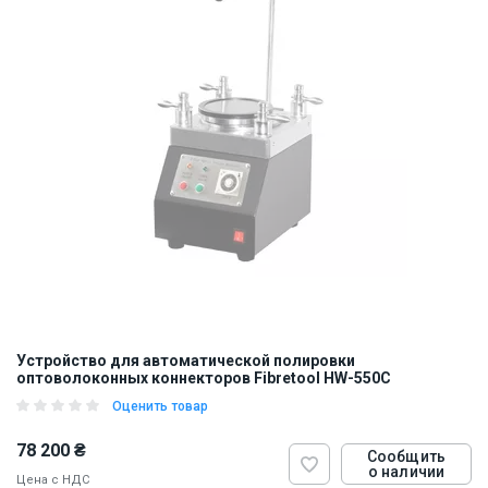
Устройство для автоматической полировки
оптоволоконных коннекторов Fibretool HW-550C
Оценить товар
78 200 ₴
Сообщить
о наличии
Цена с НДС