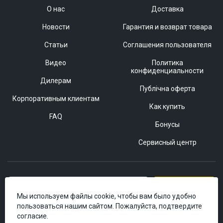
О нас
Доставка
Новости
Гарантия и возврат товара
Статьи
Соглашения пользователя
Видео
Политика
конфиденциальности
Дилерам
Публічна оферта
Корпоративным клиентам
Как купить
FAQ
Бонусы
Сервисный центр
Подписаться
Мы используем файлы cookie, чтобы вам было удобно
пользоваться нашим сайтом. Пожалуйста, подтвердите
согласие.