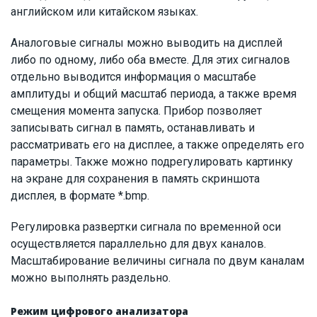
английском или китайском языках.
Аналоговые сигналы можно выводить на дисплей
либо по одному, либо оба вместе. Для этих сигналов
отдельно выводится информация о масштабе
амплитуды и общий масштаб периода, а также время
смещения момента запуска. Прибор позволяет
записывать сигнал в память, останавливать и
рассматривать его на дисплее, а также определять его
параметры. Также можно подрегулировать картинку
на экране для сохранения в память скриншота
дисплея, в формате *.bmp.
Регулировка развертки сигнала по временной оси
осуществляется параллельно для двух каналов.
Масштабирование величины сигнала по двум каналам
можно выполнять раздельно.
Режим цифрового анализатора