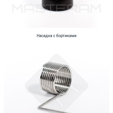
Насадка с бортиками