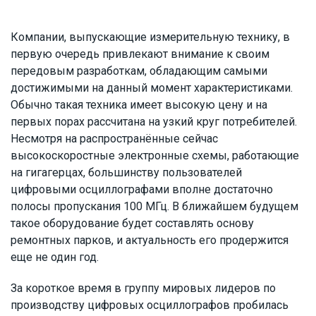
Компании, выпускающие измерительную технику, в
первую очередь привлекают внимание к своим
передовым разработкам, обладающим самыми
достижимыми на данный момент характеристиками.
Обычно такая техника имеет высокую цену и на
первых порах рассчитана на узкий круг потребителей.
Несмотря на распространённые сейчас
высокоскоростные электронные схемы, работающие
на гигагерцах, большинству пользователей
цифровыми осциллографами вполне достаточно
полосы пропускания 100 МГц. В ближайшем будущем
такое оборудование будет составлять основу
ремонтных парков, и актуальность его продержится
еще не один год.
За короткое время в группу мировых лидеров по
производству цифровых осциллографов пробилась