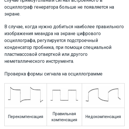
случае прямоугольный сигнал встроенного в
осциллограф генератора больше не появляется на
экране.
В случае, когда нужно добиться наиболее правильного
изображения меандра на экране цифрового
осциллографа, регулируется подстроечный
конденсатор пробника, при помощи специальной
пластмассовой отверткой или другого
неметаллического инструмента.
Проверка формы сигнала на осциллограмме
Правильная
Перекомпенсация
Недокомпенсация
компенсация