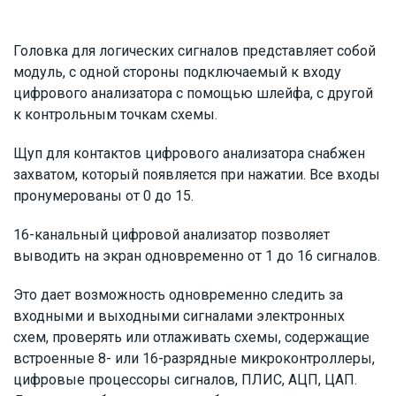
Головка для логических сигналов представляет собой
модуль, с одной стороны подключаемый к входу
цифрового анализатора с помощью шлейфа, с другой
к контрольным точкам схемы.
Щуп для контактов цифрового анализатора снабжен
захватом, который появляется при нажатии. Все входы
пронумерованы от 0 до 15.
16-канальный цифровой анализатор позволяет
выводить на экран одновременно от 1 до 16 сигналов.
Это дает возможность одновременно следить за
входными и выходными сигналами электронных
схем, проверять или отлаживать схемы, содержащие
встроенные 8- или 16-разрядные микроконтроллеры,
цифровые процессоры сигналов, ПЛИС, АЦП, ЦАП.