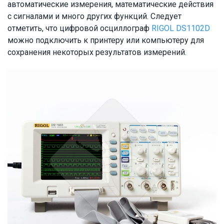
автоматические измерения, математические действия
с сигналами и много других функций. Следует
отметить, что цифровой осциллограф
RIGOL DS1102D
можно подключить к принтеру или компьютеру для
сохранения некоторых результатов измерений.