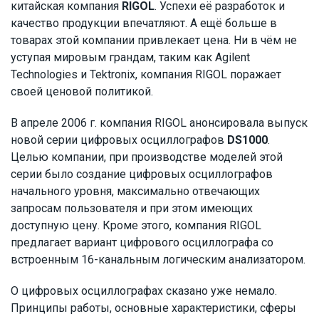
китайская компания
RIGOL
. Успехи её разработок и
качество продукции впечатляют. А ещё больше в
товарах этой компании привлекает цена. Ни в чём не
уступая мировым грандам, таким как Agilent
Technologies и Tektronix, компания RIGOL поражает
своей ценовой политикой.
В апреле 2006 г. компания RIGOL анонсировала выпуск
новой серии цифровых осциллографов
DS1000
.
Целью компании, при производстве моделей этой
серии было создание цифровых осциллографов
начального уровня, максимально отвечающих
запросам пользователя и при этом имеющих
доступную цену. Кроме этого, компания RIGOL
предлагает вариант цифрового осциллографа со
встроенным 16-канальным логическим анализатором.
О цифровых осциллографах сказано уже немало.
Принципы работы, основные характеристики, сферы