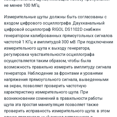
не менее 100 МГц.
Измерительные щупы должны быть согласованы с
входом цифрового осциллографа. Двухканальный
цифровой осциллограф RIGOL DS1102D снабжен
генератором калиброванных прямоугольных сигналов
частотой 1 КГц и амплитудой 300 мВ. При подключении
измерительного щупа к выходу генератора,
регулировка чувствительности осциллографа
осуществляется таким образом, чтобы была
возможность правильно измерить амплитуду сигнала
генератора. Наблюдение за фронтами и уровнями
напряжения прямоугольного сигнала, выведенными
на экран, позволяет проверить частотную
характеристику измерительного щупа. При
возникновении сомнений в правильности работы
щупа эта простая манипуляция позволяет также
проверить исправность измерительного щупа: в этом