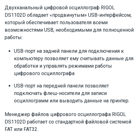
Двухканальный цифровой осциллограф RIGOL
DS1102D обладает «продвинутым» USB-интерфейсом,
который обеспечивает пользователя всеми
возможностями USB, необходимыми для полноценной
работы:
USB-порт на задней панели для подключения к
компьютеру позволяет ему считывать данные для
обработки и управлять режимами работы
цифрового осциллографа
USB-порт на передней панели позволяет
подключать флеш-носители для записи
осциллограмм или выводить данные на принтер.
Менеджер файлов цифрового осциллографа RIGOL
DS1102D работает со стандартной файловой системой
FAT или FAT32.