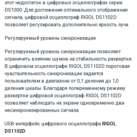
этот недостаток в цифровых осциллографах серии
DS1000. Для достижения оптимального отображения
сигнала, цифровой осциллограф RIGOL DS1102D
позволяет регулировать дополнительно яркость луча.
Регулируемый уровень синхронизации
Регулируемый уровень синхронизации позволяет
ограничить влияние шумов на стабильность развертки.
В цифровом осциллографе RIGOL DS1102D пороговая
чувствительность синхронизации задается
пользователем в диапазоне от 0,1 деления до 1,0
деления шкалы. Благодаря попеременному режиму
развертки цифровой осциллограф RIGOL DS1102D
позволяет наблюдать на экране одновременно два
несинхронизированных сигнала.
USB-интерфейс цифрового осциллографа
RIGOL
DS1102D