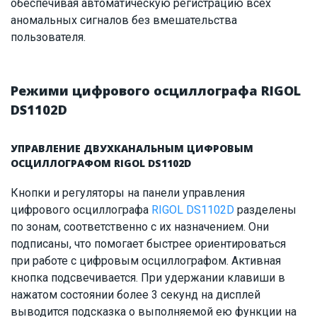
обеспечивая автоматическую регистрацию всех
аномальных сигналов без вмешательства
пользователя.
Режими цифрового осциллографа RIGOL
DS1102D
УПРАВЛЕНИЕ ДВУХКАНАЛЬНЫМ ЦИФРОВЫМ
ОСЦИЛЛОГРАФОМ RIGOL DS1102D
Кнопки и регуляторы на панели управления
цифрового осциллографа
RIGOL DS1102D
разделены
по зонам, соответственно с их назначением. Они
подписаны, что помогает быстрее ориентироваться
при работе с цифровым осциллографом. Активная
кнопка подсвечивается. При удержании клавиши в
нажатом состоянии более 3 секунд на дисплей
выводится подсказка о выполняемой ею функции на