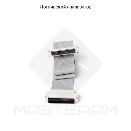
Логический анализатор