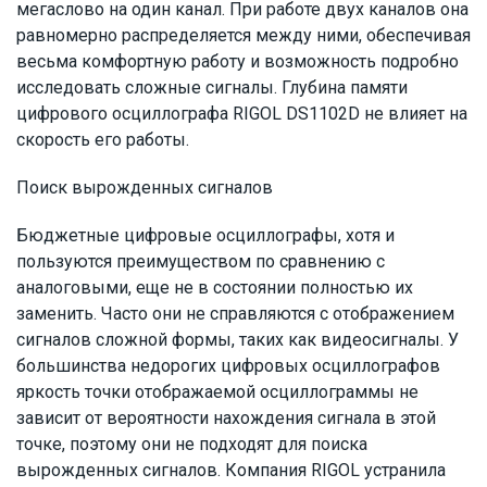
мегаслово на один канал. При работе двух каналов она
равномерно распределяется между ними, обеспечивая
весьма комфортную работу и возможность подробно
исследовать сложные сигналы. Глубина памяти
цифрового осциллографа RIGOL DS1102D не влияет на
скорость его работы.
Поиск вырожденных сигналов
Бюджетные цифровые осциллографы, хотя и
пользуются преимуществом по сравнению с
аналоговыми, еще не в состоянии полностью их
заменить. Часто они не справляются с отображением
сигналов сложной формы, таких как видеосигналы. У
большинства недорогих цифровых осциллографов
яркость точки отображаемой осциллограммы не
зависит от вероятности нахождения сигнала в этой
точке, поэтому они не подходят для поиска
вырожденных сигналов. Компания RIGOL устранила