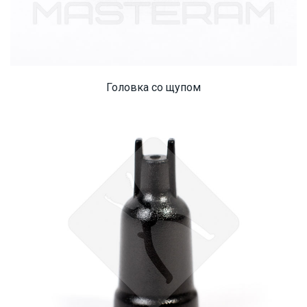
Головка со щупом