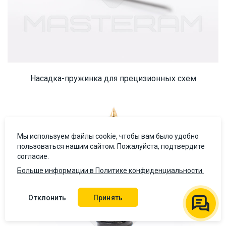
Насадка-пружинка для прецизионных схем
Мы используем файлы cookie, чтобы вам было удобно
пользоваться нашим сайтом. Пожалуйста, подтвердите
согласие.
Больше информации в Политике конфиденциальности.
Отклонить
Принять