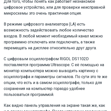
Для того, чтобы понять как работает незнакомое
цифровое устройство, или для проверки неисправной
микросхемы это очень практичная опция.
В режиме цифрового анализатора (LA) есть
возможность задействовать любое количество
входов. В любой момент необходимый канал можно
программно отключать или подключать, а также
перемещать на дисплее относительно друг друга.
С цифровым осциллографом RIGOL DS1102D
поставляется программа Ultrascope. С её помощью на
монитор компьютера можно выводить картинку с
осциллографа и параметры сигналов. По сути это те же
опции, что есть и в самом осциллографе, только для
сохранения на компьютер гораздо удобнее
пользоваться программой.
Как видно панель управления на экране такая же, как