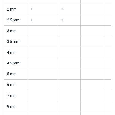
2 mm
+
+
2.5 mm
+
+
3 mm
3.5 mm
4 mm
4.5 mm
5 mm
6 mm
7 mm
8 mm