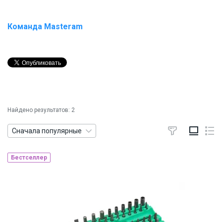
Команда Masteram
Найдено результатов: 2
Сначала популярные
Бестселлер