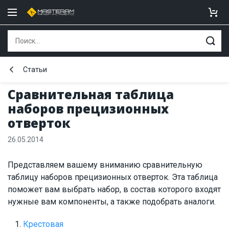
Статьи
Сравнительная таблица
наборов прецизионных
отверток
26.05.2014
Представляем вашему вниманию сравнительную
таблицу наборов прецизионных отверток. Эта таблица
поможет вам выбрать набор, в состав которого входят
нужные вам компоненты, а также подобрать аналоги.
Крестовая