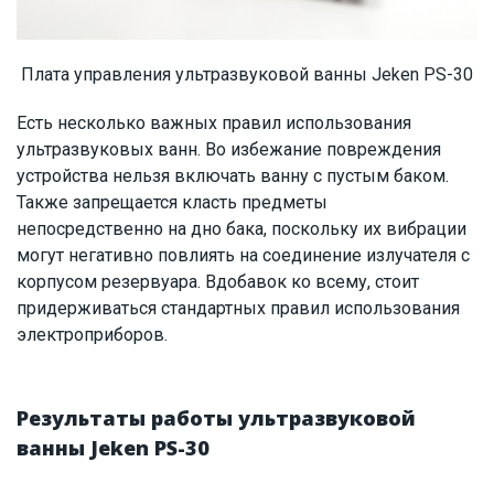
Плата управления ультразвуковой ванны Jeken PS-30
Есть несколько важных правил использования
ультразвуковых ванн. Во избежание повреждения
устройства нельзя включать ванну с пустым баком.
Также запрещается класть предметы
непосредственно на дно бака, поскольку их вибрации
могут негативно повлиять на соединение излучателя с
корпусом резервуара. Вдобавок ко всему, стоит
придерживаться стандартных правил использования
электроприборов.
Результаты работы ультразвуковой
ванны Jeken PS-30