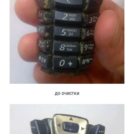
до очистки