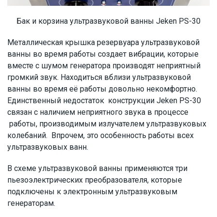
Бак и корзина ультразвуковой ванны Jeken PS-30
Металлическая крышка резервуара ультразвуковой
ванны во время работы создает вибрации, которые
вместе с шумом генератора производят неприятный
громкий звук. Находиться вблизи ультразвуковой
ванны во время её работы довольно некомфортно.
Единственный недостаток конструкции Jeken PS-30
связан с наличием неприятного звука в процессе
работы, производимым излучателем ультразвуковых
колебаний. Впрочем, это особенность работы всех
ультразвуковых ванн.
В схеме ультразвуковой ванны применяются три
пьезоэлектрических преобразователя, которые
подключены к электронным ультразвуковым
генераторам.