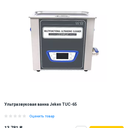
Ультразвуковая ванна Jeken TUC-65
Оценить товар
13 781 ₴