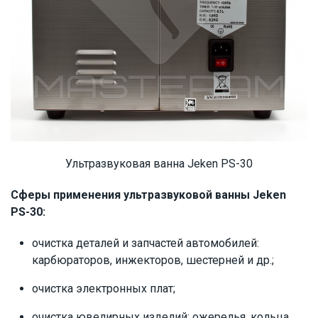
Ультразвуковая ванна Jeken PS-30
Сферы применения ультразвуковой ванны Jeken
PS-30:
очистка деталей и запчастей автомобилей:
карбюраторов, инжекторов, шестерней и др.;
очистка электронных плат;
очистка ювелирных изделий: ожерелья, кольца,