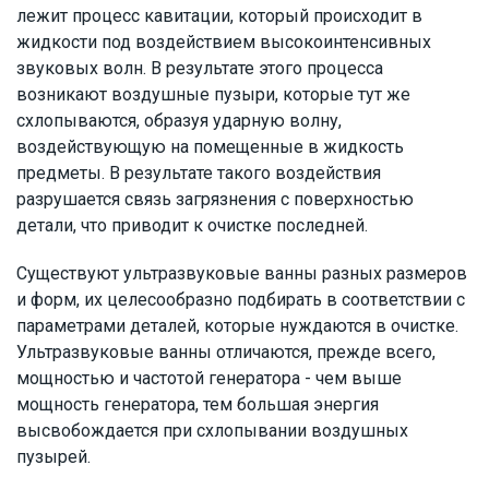
лежит процесс кавитации, который происходит в
жидкости под воздействием высокоинтенсивных
звуковых волн. В результате этого процесса
возникают воздушные пузыри, которые тут же
схлопываются, образуя ударную волну,
воздействующую на помещенные в жидкость
предметы. В результате такого воздействия
разрушается связь загрязнения с поверхностью
детали, что приводит к очистке последней.
Существуют ультразвуковые ванны разных размеров
и форм, их целесообразно подбирать в соответствии с
параметрами деталей, которые нуждаются в очистке.
Ультразвуковые ванны отличаются, прежде всего,
мощностью и частотой генератора - чем выше
мощность генератора, тем большая энергия
высвобождается при схлопывании воздушных
пузырей.