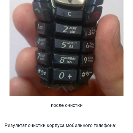
после очистки
Результат очистки корпуса мобильного телефона: