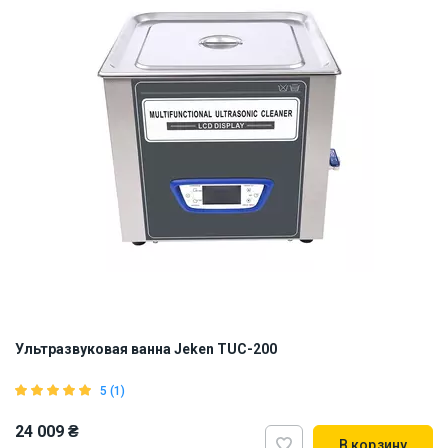
Ультразвуковая ванна Jeken TUC-200
5 (1)
24 009 ₴
В корзину