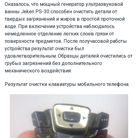
Оказалось, что мощный генератор ультразвуковой
ванны Jeken PS-30 способен очистить детали от
твердых загрязнений и жиров в простой проточной
воде. При включении устройства наблюдалось
немедленное отделение легких слоев грязи от
поверхности предметов. После получасовой работы
устройства результат очистки был
удовлетворительным. Образцы деталей очистились от
грубых загрязнений без дополнительного
механического воздействия.
Результат очистки клавиатуры мобильного телефона: