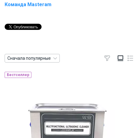
Команда Masteram
Сначала популярные
Бестселлер