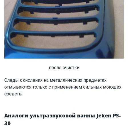
после очистки
Следы окисления на металлических предметах
отмываются только с применением сильных моющих
средств.
Аналоги ультразвуковой ванны Jeken PS-
30