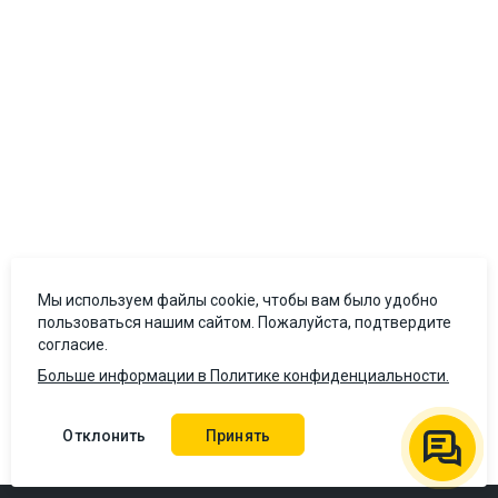
Мы используем файлы cookie, чтобы вам было удобно
пользоваться нашим сайтом. Пожалуйста, подтвердите
согласие.
Больше информации в Политике конфиденциальности.
Отклонить
Принять