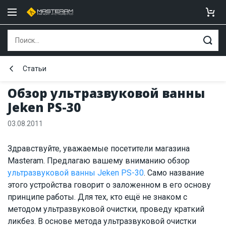
Статьи
Обзор ультразвуковой ванны
Jeken PS-30
03.08.2011
Здравствуйте, уважаемые посетители магазина
Masteram. Предлагаю вашему вниманию обзор
ультразвуковой ванны Jeken PS-30
. Само название
этого устройства говорит о заложенном в его основу
принципе работы. Для тех, кто ещё не знаком с
методом ультразвуковой очистки, проведу краткий
ликбез. В основе метода ультразвуковой очистки