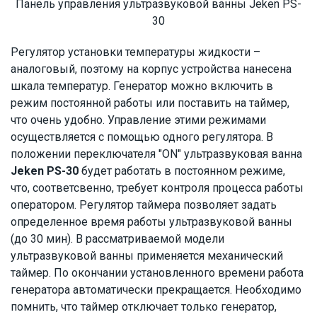
Панель управления ультразвуковой ванны Jeken PS-
30
Регулятор установки температуры жидкости –
аналоговый, поэтому на корпус устройства нанесена
шкала температур. Генератор можно включить в
режим постоянной работы или поставить на таймер,
что очень удобно. Управление этими режимами
осуществляется с помощью одного регулятора. В
положении переключателя "ON" ультразвуковая ванна
Jeken PS-30
будет работать в постоянном режиме,
что, соответсвенно, требует контроля процесса работы
оператором. Регулятор таймера позволяет задать
определенное время работы ультразвуковой ванны
(до 30 мин). В рассматриваемой модели
ультразвуковой ванны применяется механический
таймер. По окончании установленного времени работа
генератора автоматически прекращается. Необходимо
помнить, что таймер отключает только генератор,