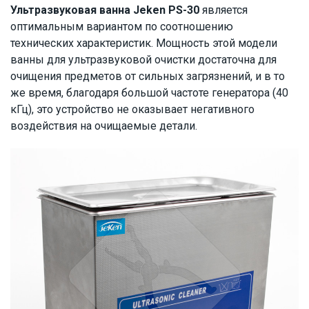
Ультразвуковая ванна Jeken PS-30
является
оптимальным вариантом по соотношению
технических характеристик. Мощность этой модели
ванны для ультразвуковой очистки достаточна для
очищения предметов от сильных загрязнений, и в то
же время, благодаря большой частоте генератора (40
кГц), это устройство не оказывает негативного
воздействия на очищаемые детали.