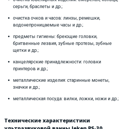
серьги, браслеты и др.;
очистка очков и часов: линзы, ремешки,
водонепроницаемые часы и др.;
предметы гигиены: бреющие головки,
бритвенные лезвия, зубные протезы, зубные
щетки и др.;
канцелярские принадлежности: головки
принтеров и др.;
металлические изделия: старинные монеты,
значки и др.;
металлическая посуда: вилки, ложки, ножи и др.;
Технические характеристики
ультразвуковой ванны Jeken PS-30