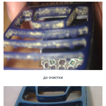
до очистки