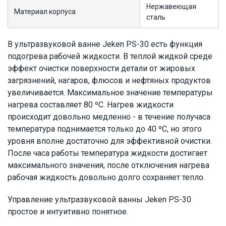
Нержавеющая
Материал корпуса
сталь
В ультразвуковой ванне Jeken PS-30 есть функция
подогрева рабочей жидкости. В теплой жидкой среде
эффект очистки поверхности детали от жировых
загрязнений, нагаров, флюсов и нефтяных продуктов
увеличивается. Максимальное значение температуры
нагрева составляет 80 ºC. Нагрев жидкости
происходит довольно медленно - в течение получаса
температура поднимается только до 40 ºC, но этого
уровня вполне достаточно для эффективной очистки.
После часа работы температура жидкости достигает
максимального значения, после отключения нагрева
рабочая жидкость довольно долго сохраняет тепло.
Управление ультразвуковой ванны Jeken PS-30
простое и интуитивно понятное.