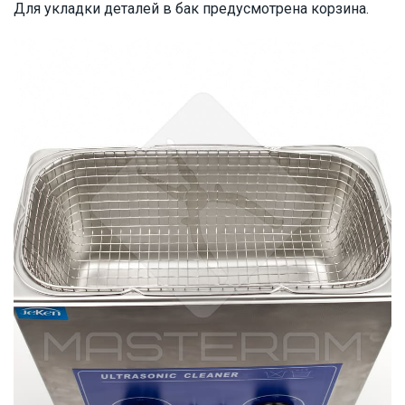
Для укладки деталей в бак предусмотрена корзина.