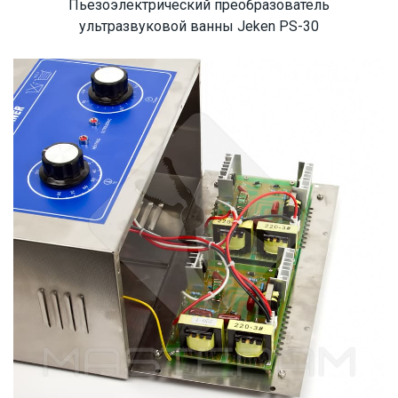
Пьезоэлектрический преобразователь
ультразвуковой ванны Jeken PS-30