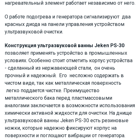
нагревательный элемент работает независимо от него.
О работе подогрева и генератора сигнализируют два
красных диода на панели управления устройством
ультразвуковой очистки.
Конструкция ультразвуковой ванны Jeken PS-30
позволяет применять устройство в промышленных
условиях. Особенно стоит отметить корпус устройства
- сделанный из нержавеющей стали, он очень
прочный и надежный. Его несложно содержать в
чистом виде, так как металлическая поверхность
легко поддается чистке. Преимущество
металлического бака перед пластмассовыми
аналогами заключается в возможности использования
химически активной жидкости для очистки. На днище
ультразвуковой ванны Jeken PS-30 есть резиновые
ножки, которые надежно фиксируют корпус на
поверхности и поглощают вибрации от генератора.