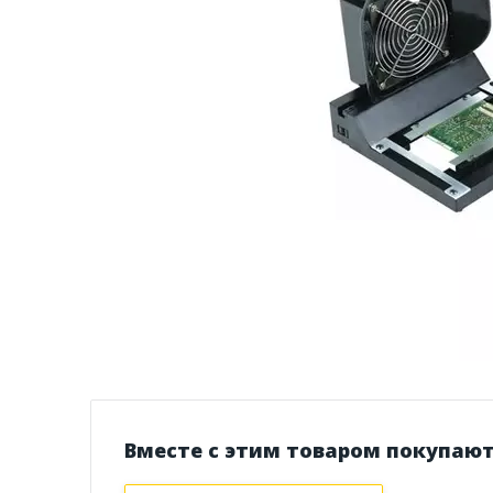
Вместе с этим товаром покупаю