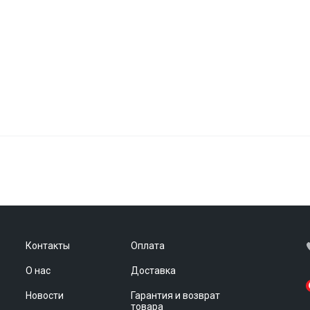
Контакты
Оплата
О нас
Доставка
Новости
Гарантия и возврат
товара