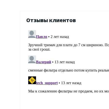
Отзывы клиентов