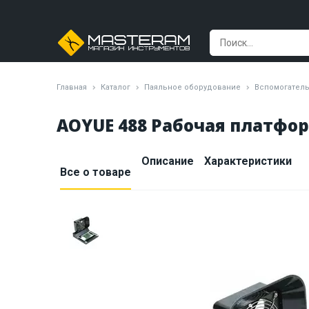
Главная
Каталог
Паяльное оборудование
Вспомогатель
AOYUE 488 Рабочая платфо
Описание
Характеристики
Все о товаре