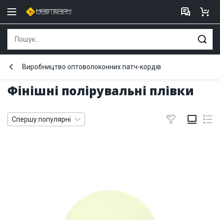
Виробництво оптоволоконних патч-кордів
Фінішні полірувальні плівки
Спершу популярні