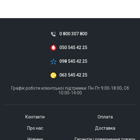
0 800 307 800
050 545 42 25
098 545 42 25
063 545 42 25
Графік роботи клієнтської підтримки: Пн-Пт 9:00-18:00, Сб
10:00-14:00
Контакти
Оплата
Про нас
Доставка
Новини
Гарантія і повернення товару