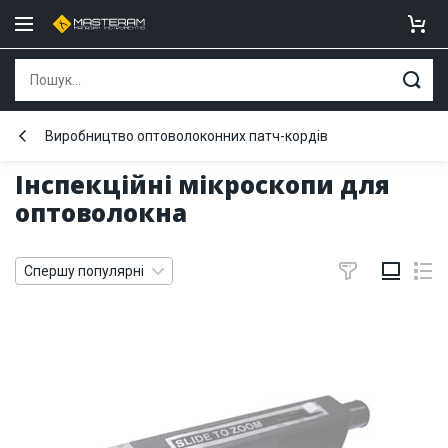
Виробництво оптоволоконних патч-кордів
Інспекційні мікроскопи для
оптоволокна
Спершу популярні