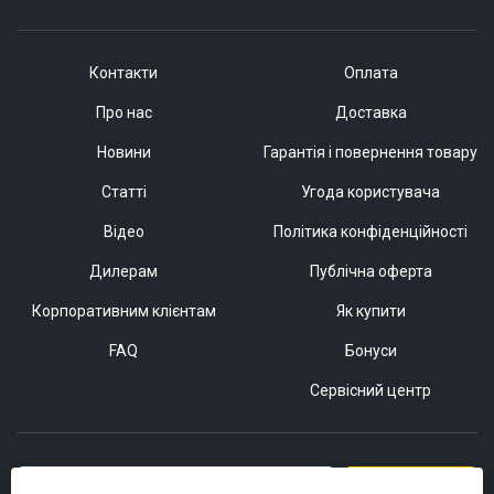
Контакти
Оплата
Про нас
Доставка
Новини
Гарантія і повернення товару
Статті
Угода користувача
Відео
Політика конфіденційності
Дилерам
Публічна оферта
Корпоративним клієнтам
Як купити
FAQ
Бонуси
Сервісний центр
Підписатися