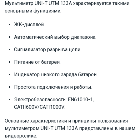
Мультиметр UNI-T UTM 133A характеризуется такими
основными функциями:
ЖК-дисплей.
Автоматический выбор диапазона.
Сигнализатор разрыва цепи.
Питание от батареи.
Индикатор низкого заряда батареи.
Простота подключения и работы.
Электробезопасность: EN61010-1,
CATII600V/CATI1000V.
Основные характеристики и принципы пользования
мультиметром UNI-T UTM 133A представлены в нашем
видеоролике: