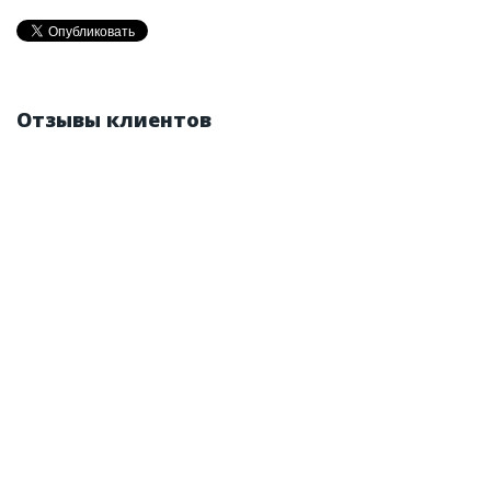
Отзывы клиентов