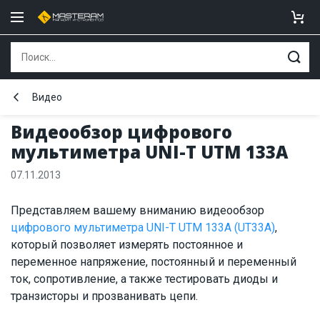
Видео
Видеообзор цифрового
мультиметра UNI-T UTM 133A
07.11.2013
Представляем вашему вниманию видеообзор
цифрового мультиметра UNI-T UTM 133A (UT33A)
,
который позволяет измерять постоянное и
переменное напряжение, постоянный и переменный
ток, сопротивление, а также тестировать диоды и
транзисторы и прозванивать цепи.