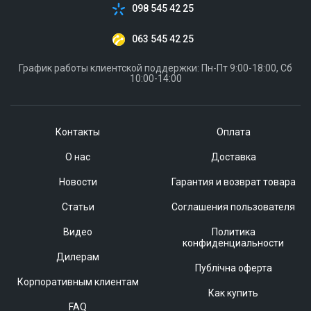
098 545 42 25
063 545 42 25
График работы клиентской поддержки: Пн-Пт 9:00-18:00, Сб
10:00-14:00
Контакты
Оплата
О нас
Доставка
Новости
Гарантия и возврат товара
Статьи
Соглашения пользователя
Видео
Политика
конфиденциальности
Дилерам
Публічна оферта
Корпоративным клиентам
Как купить
FAQ