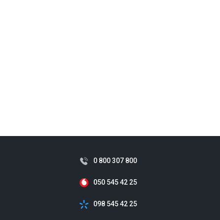
0 800 307 800
050 545 42 25
098 545 42 25