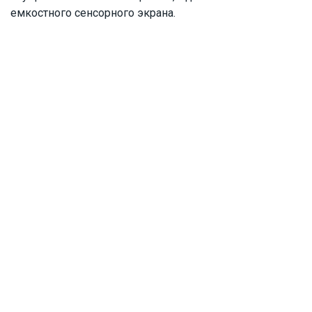
емкостного сенсорного экрана.