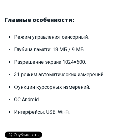
Главные особенности:
Режим управления: сенсорный.
Глубина памяти: 18 МБ / 9 МБ.
Разрешение экрана 1024×600.
31 режим автоматических измерений.
Функции курсорных измерений.
ОС Android.
Интерфейсы: USB, Wi-Fi.