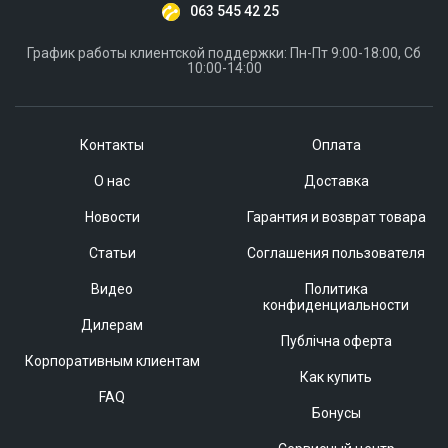
063 545 42 25
График работы клиентской поддержки: Пн-Пт 9:00-18:00, Сб
10:00-14:00
Контакты
Оплата
О нас
Доставка
Новости
Гарантия и возврат товара
Статьи
Соглашения пользователя
Видео
Политика
конфиденциальности
Дилерам
Публічна оферта
Корпоративным клиентам
Как купить
FAQ
Бонусы