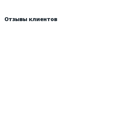
Отзывы клиентов