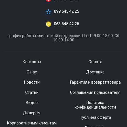
098 545 42 25
063 545 42 25
График работы клиентской поддержки: Пн-Пт 9:00-18:00, Сб
10:00-14:00
Контакты
Оплата
О нас
Доставка
Новости
Гарантия и возврат товара
Статьи
Соглашения пользователя
Видео
Политика
конфиденциальности
Дилерам
Публічна оферта
Корпоративным клиентам