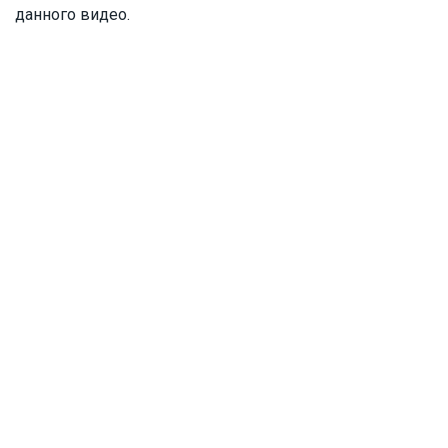
данного видео.