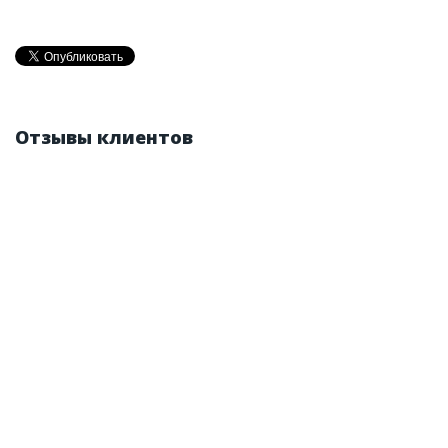
Отзывы клиентов